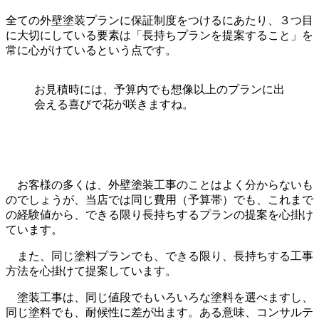
全ての外壁塗装プランに保証制度をつけるにあたり、３つ目
に大切にしている要素は「長持ちプランを提案すること」を
常に心がけているという点です。
お見積時には、予算内でも想像以上のプランに出
会える喜びで花が咲きますね。
お客様の多くは、外壁塗装工事のことはよく分からないも
のでしょうが、当店では同じ費用（予算帯）でも、これまで
の経験値から、できる限り長持ちするプランの提案を心掛け
ています。
また、同じ塗料プランでも、できる限り、長持ちする工事
方法を心掛けて提案しています。
塗装工事は、同じ値段でもいろいろな塗料を選べますし、
同じ塗料でも、耐候性に差が出ます。ある意味、コンサルテ