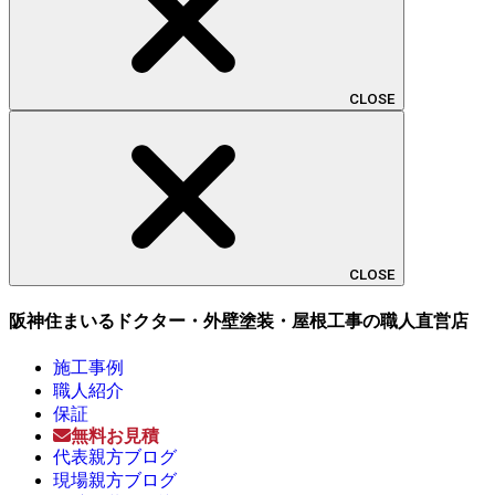
CLOSE
CLOSE
阪神住まいるドクター・外壁塗装・屋根工事の職人直営店
施工事例
職人紹介
保証
無料お見積
代表親方ブログ
現場親方ブログ