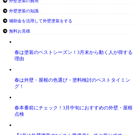
外壁塗装の費用
外壁塗装の知識
補助金を活用して外壁塗装をする
無料お見積
春は塗装のベストシーズン！3月末から動く人が得する
理由
春は外壁・屋根の色選び・塗料検討のベストタイミン
グ！
春本番前にチェック！3月中旬におすすめの外壁・屋根
点検