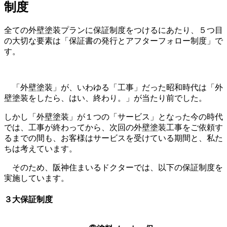
制度
全ての外壁塗装プランに保証制度をつけるにあたり、５つ目
の大切な要素は「保証書の発行とアフターフォロー制度」で
す。
「外壁塗装」が、いわゆる「工事」だった昭和時代は「外
壁塗装をしたら、はい、終わり。」が当たり前でした。
しかし「外壁塗装」が１つの「サービス」となった今の時代
では、工事が終わってから、次回の外壁塗装工事をご依頼す
るまでの間も、お客様はサービスを受けている期間と、私た
ちは考えています。
そのため、阪神住まいるドクターでは、以下の保証制度を
実施しています。
３大保証制度