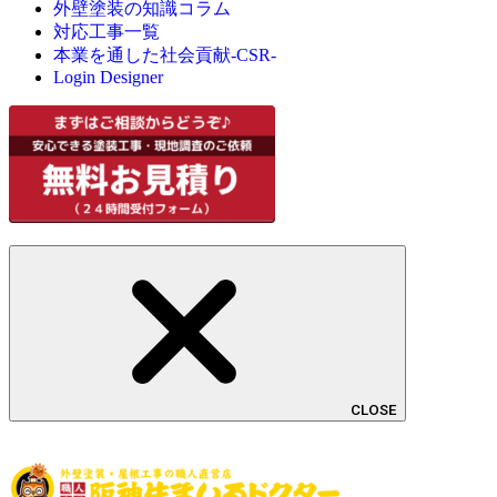
外壁塗装の知識コラム
対応工事一覧
本業を通した社会貢献-CSR-
Login Designer
CLOSE