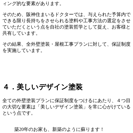
ィング的な要素があります。
そのため、阪神住まいるドクターでは、与えられた予算内で
できる限り長持ちをさせられる塗料や工事方法の選定をさせ
ていただくという点を自社の塗装哲学として捉え、お客様と
共有しています。
その結果、全外壁塗装・屋根工事プランに対して、保証制度
を実施しています。
４．美しいデザイン塗装
全ての外壁塗装プランに保証制度をつけるにあたり、４つ目
の大切な要素は「美しいデザイン塗装」を常に心がけている
という点です。
築20年のお家も、新築のように蘇ります！