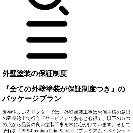
外壁塗装の保証制度
『全ての外壁塗装が保証制度つき』の
パッケージプラン
阪神住まいるドクターでは、外壁塗装工事はお施主様の意思
の延長線上で行う『サービス』であると心得て、以下の５つ
の点から品質の良い塗装工事を常に心がけています。そして
それを
『PPS-Premium Paint Service（プレミアム・ペイント・