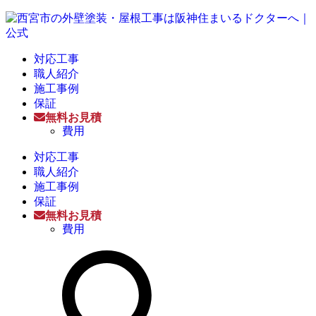
対応工事
職人紹介
施工事例
保証
無料お見積
費用
対応工事
職人紹介
施工事例
保証
無料お見積
費用