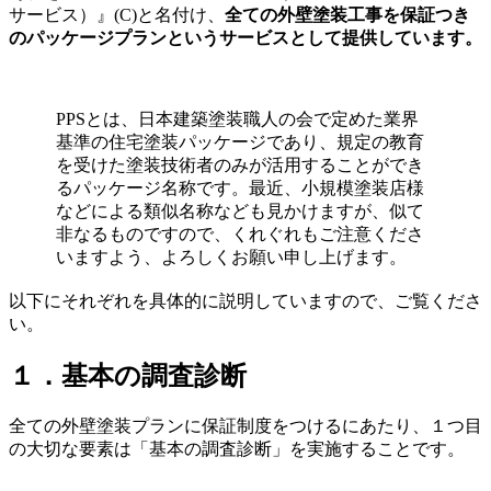
サービス）』(C)
と名付け、
全ての外壁塗装工事を保証つき
のパッケージプランというサービスとして提供しています。
PPSとは、日本建築塗装職人の会で定めた業界
基準の住宅塗装パッケージであり、規定の教育
を受けた塗装技術者のみが活用することができ
るパッケージ名称です。最近、小規模塗装店様
などによる類似名称なども見かけますが、似て
非なるものですので、くれぐれもご注意くださ
いますよう、よろしくお願い申し上げます。
以下にそれぞれを具体的に説明していますので、ご覧くださ
い。
１．基本の調査診断
全ての外壁塗装プランに保証制度をつけるにあたり、１つ目
の大切な要素は「基本の調査診断」を実施することです。