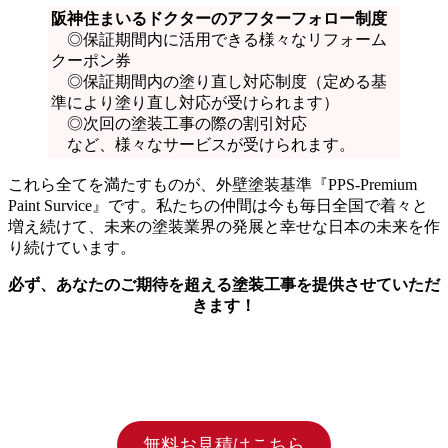
阪神住まいるドクターのアフターフォロー制度
◎保証期間内に活用できる様々なリフォーム
クーポン券
◎保証期間内の塗り直し対応制度（定める基
準により塗り直し対応が受けられます）
◎次回の塗装工事の際の割引対応
など、様々なサービスが受けられます。
これら全てを満たすものが、外壁塗装基準『PPS-Premium
Paint Survice』です。私たちの仲間は今も毎日全国で着々と
増え続けて、未来の塗装業界の発展と幸せな日本の未来を作
り続けています。
必ず、あなたのご期待を超える塗装工事を提供させていただ
きます！
無料お見積はこちら