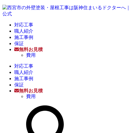
対応工事
職人紹介
施工事例
保証
無料お見積
費用
対応工事
職人紹介
施工事例
保証
無料お見積
費用