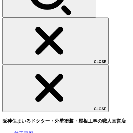
CLOSE
CLOSE
阪神住まいるドクター・外壁塗装・屋根工事の職人直営店