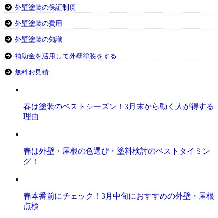
外壁塗装の保証制度
外壁塗装の費用
外壁塗装の知識
補助金を活用して外壁塗装をする
無料お見積
春は塗装のベストシーズン！3月末から動く人が得する
理由
春は外壁・屋根の色選び・塗料検討のベストタイミン
グ！
春本番前にチェック！3月中旬におすすめの外壁・屋根
点検