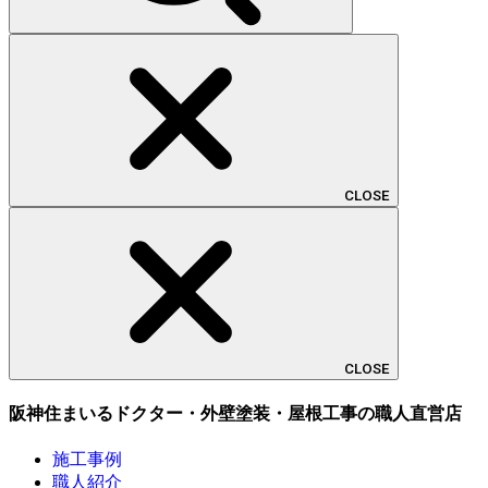
CLOSE
CLOSE
阪神住まいるドクター・外壁塗装・屋根工事の職人直営店
施工事例
職人紹介