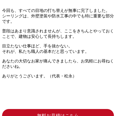
今回も、すべての目地の打ち替えが無事に完了しました。
シーリングは、外壁塗装や防水工事の中でも特に重要な部分
です。
普段はあまり意識されませんが、ここをきちんとやっておく
ことで、建物は安心して長持ちします。
目立たない仕事ほど、手を抜かない。
それが、私たち職人の基本だと思っています。
あなたの大切なお家が痛んできましたら、お気軽にお尋ねく
ださいね。
ありがとうございます。（代表・松永）
無料お見積はこちら