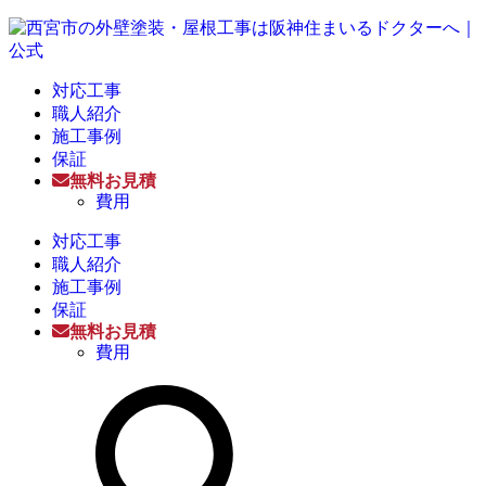
対応工事
職人紹介
施工事例
保証
無料お見積
費用
対応工事
職人紹介
施工事例
保証
無料お見積
費用