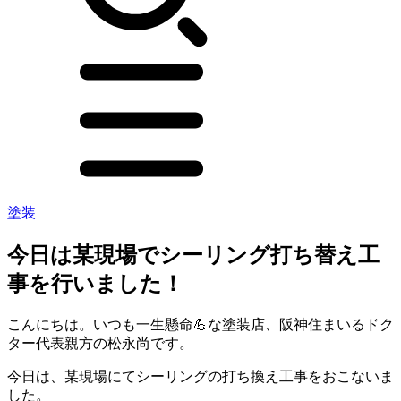
塗装
今日は某現場でシーリング打ち替え工
事を行いました！
こんにちは。いつも一生懸命💪な塗装店、阪神住まいるドク
ター代表親方の松永尚です。
今日は、某現場にてシーリングの打ち換え工事をおこないま
した。