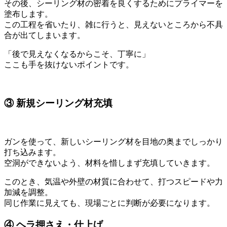
その後、シーリング材の密着を良くするためにプライマーを
塗布します。
この工程を省いたり、雑に行うと、見えないところから不具
合が出てしまいます。
「後で見えなくなるからこそ、丁寧に」
ここも手を抜けないポイントです。
③ 新規シーリング材充填
ガンを使って、新しいシーリング材を目地の奥までしっかり
打ち込みます。
空洞ができないよう、材料を惜しまず充填していきます。
このとき、気温や外壁の材質に合わせて、打つスピードや力
加減を調整。
同じ作業に見えても、現場ごとに判断が必要になります。
④ ヘラ押さえ・仕上げ