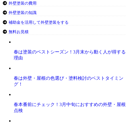
外壁塗装の費用
外壁塗装の知識
補助金を活用して外壁塗装をする
無料お見積
春は塗装のベストシーズン！3月末から動く人が得する
理由
春は外壁・屋根の色選び・塗料検討のベストタイミン
グ！
春本番前にチェック！3月中旬におすすめの外壁・屋根
点検