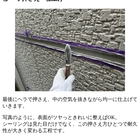
最後にヘラで押さえ、中の空気を抜きながら均一に仕上げて
いきます。
写真のように、表面がツヤっときれいに整えばOK。
シーリングは見た目だけでなく、この押さえ方ひとつで耐久
性が大きく変わる工程です。