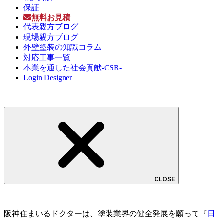
保証
無料お見積
代表親方ブログ
現場親方ブログ
外壁塗装の知識コラム
対応工事一覧
本業を通した社会貢献-CSR-
Login Designer
CLOSE
阪神住まいるドクターは、塗装業界の健全発展を願って『
日