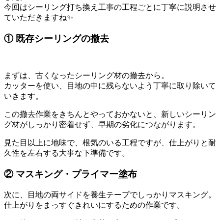
今回はシーリング打ち換え工事の工程ごとに丁寧に説明させ
ていただきますね✨
① 既存シーリングの撤去
まずは、古くなったシーリング材の撤去から。
カッターを使い、目地の中に残らないよう丁寧に取り除いて
いきます。
この撤去作業をきちんとやっておかないと、新しいシーリン
グ材がしっかり密着せず、早期の劣化につながります。
見た目以上に地味で、根気のいる工程ですが、仕上がりと耐
久性を左右する大事な下準備です。
② マスキング・プライマー塗布
次に、目地の両サイドを養生テープでしっかりマスキング。
仕上がりをまっすぐきれいにするための作業です。