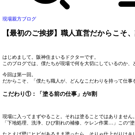
現場親方ブログ
【最初のご挨拶】職人直営だからこそ
はじめまして。阪神住まいるドクターです。
このブログでは、僕たちが現場で何を大切にしているのか、
今回は第一回。
だからこそ、「僕たち職人が、どんなこだわりを持って仕事
こだわり①：「塗る前の仕事」が8割
現場に入ってまずやること。それは塗ることではありません
「下地処理、洗浄、ひび割れの補修、ケレン作業…」この“塗
たとえば壁にヒビがあるまま塗ったら、そりゃ仕上がりはキ