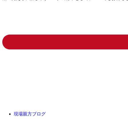
現場親方ブログ