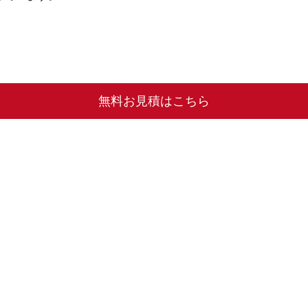
無料お見積はこちら