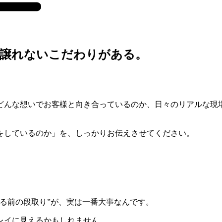
、譲れないこだわりがある。
どんな想いでお客様と向き合っているのか、日々のリアルな現
をしているのか」を、しっかりお伝えさせてください。
。
る前の段取り”が、実は一番大事なんです。
レイに見えるかもしれません。