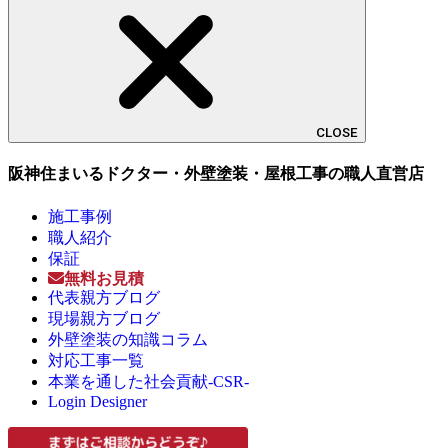
CLOSE
阪神住まいるドクター・外壁塗装・屋根工事の職人直営店
施工事例
職人紹介
保証
無料お見積
代表親方ブログ
現場親方ブログ
外壁塗装の知識コラム
対応工事一覧
本業を通した社会貢献-CSR-
Login Designer