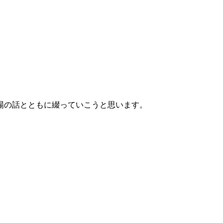
場の話とともに綴っていこうと思います。