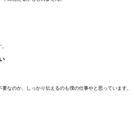
す。
い
不要なのか、しっかり伝えるのも僕の仕事やと思っています。